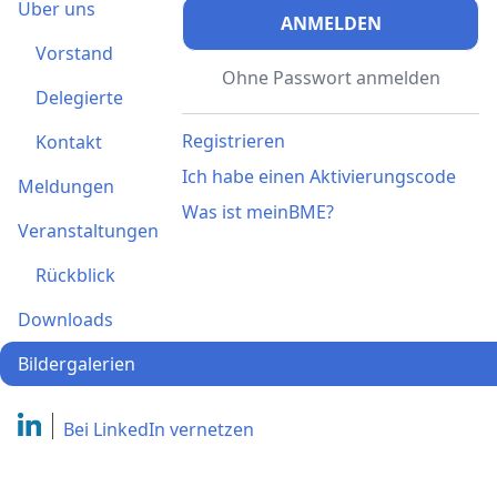
Über uns
ANMELDEN
Vorstand
Ohne Passwort anmelden
Delegierte
Registrieren
Kontakt
Ich habe einen Aktivierungscode
Meldungen
Was ist meinBME?
Veranstaltungen
Rückblick
Downloads
Bildergalerien
Bei LinkedIn
vernetzen