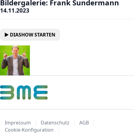
Bildergalerie: Frank Sundermann
14.11.2023
DIASHOW STARTEN
Impressum
Datenschutz
AGB
Cookie-Konfiguration