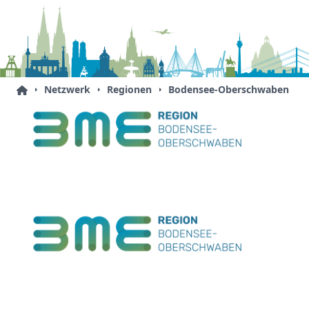
Netzwerk
Regionen
Bodensee-Oberschwaben