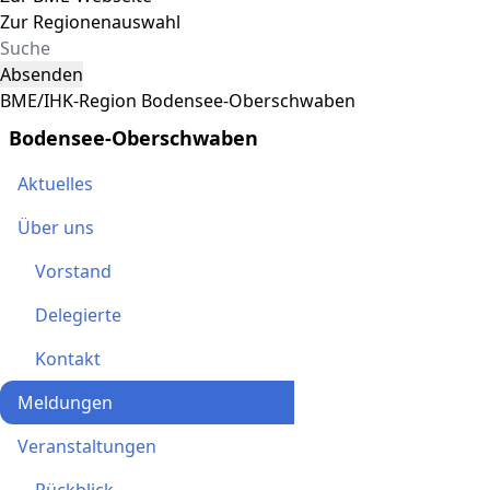
Zur Regionenauswahl
Absenden
BME/IHK-Region Bodensee-Oberschwaben
Bodensee-Oberschwaben
Aktuelles
Über uns
Vorstand
Delegierte
Kontakt
Meldungen
Veranstaltungen