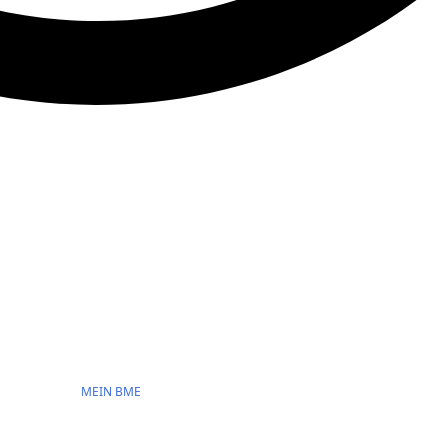
MEIN BME