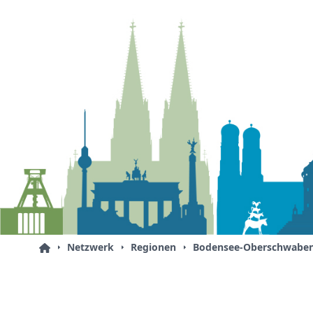
Netzwerk
Regionen
Bodensee-Oberschwabe