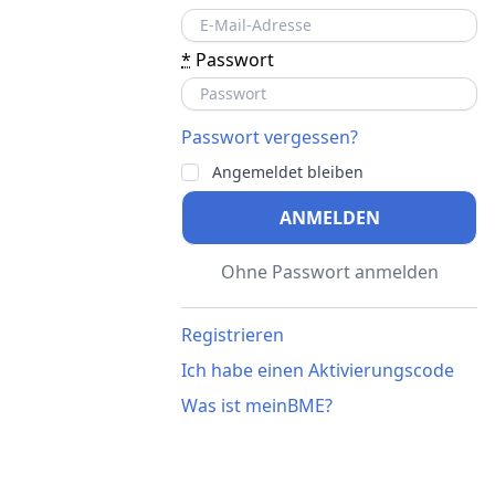
*
Passwort
Passwort vergessen?
Angemeldet bleiben
ANMELDEN
Ohne Passwort anmelden
Registrieren
Ich habe einen Aktivierungscode
Was ist meinBME?