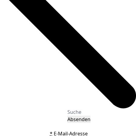
Absenden
*
E-Mail-Adresse