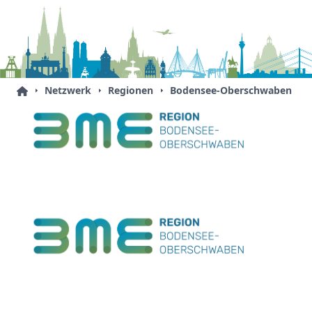
Netzwerk
Regionen
Bodensee-Oberschwaben