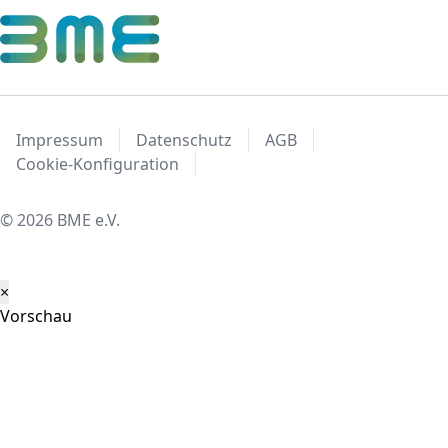
Impressum
Datenschutz
AGB
Cookie-Konfiguration
© 2026 BME e.V.
×
Vorschau