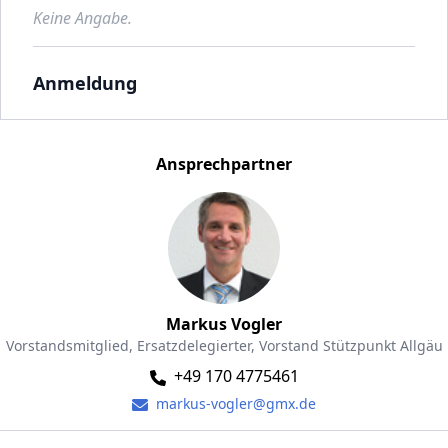
Keine Angabe.
Anmeldung
Ansprechpartner
Markus Vogler
Vorstandsmitglied, Ersatzdelegierter, Vorstand Stützpunkt Allgäu
+49 170 4775461
markus-vogler@gmx.de